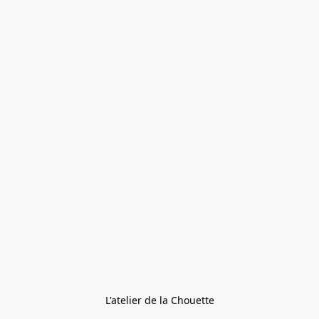
L'atelier de la Chouette