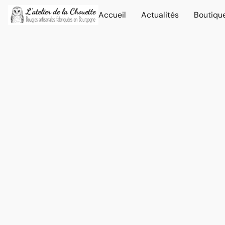
Accueil
Actualités
Boutiqu