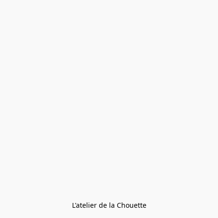
L'atelier de la Chouette