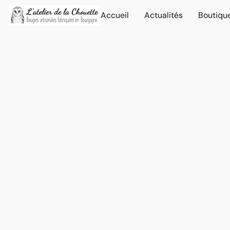
Accueil
Actualités
Boutiqu