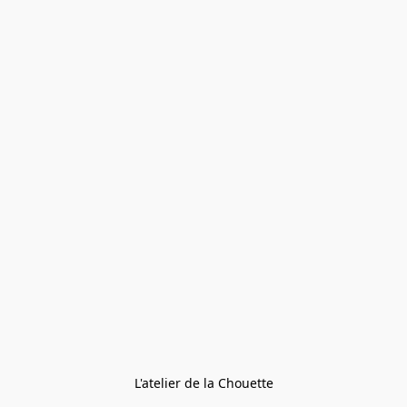
L'atelier de la Chouette