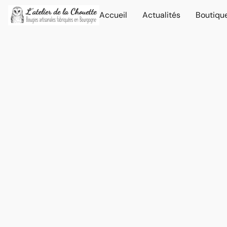
Accueil
Actualités
Boutiqu