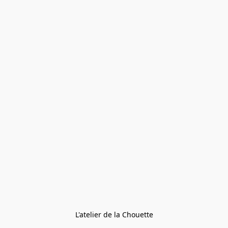
L'atelier de la Chouette