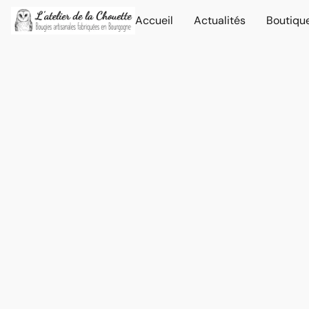
Accueil
Actualités
Boutiqu